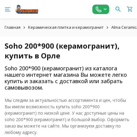
Главная
Керамическая плитка и керамогранит
Alma Ceramic
Soho 200*900 (керамогранит),
купить в Орле
Soho 200*900 (керамогранит) из каталога
нашего интернет магазина Вы можете легко
купить и заказать с доставкой или забрать
самовывозом.
Мы следим за актуальностью ассортимента и цен, чтобы
Вы имели возможность купить soho 200*900
(керамогранит) по низкой цене. У нас доступные цены на
soho 200*900 (керамогранит) и большой выбор. Оформить
заказ вы можете на сайте. Мы организуем доставку по
любому адресу.