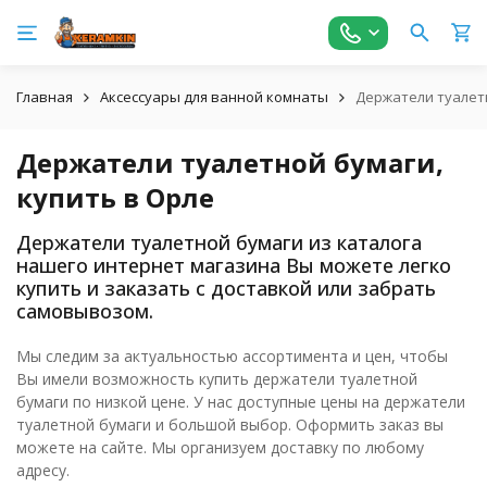
Главная
Аксессуары для ванной комнаты
Держатели туалетн
Держатели туалетной бумаги,
купить в Орле
Держатели туалетной бумаги из каталога
нашего интернет магазина Вы можете легко
купить и заказать с доставкой или забрать
самовывозом.
Мы следим за актуальностью ассортимента и цен, чтобы
Вы имели возможность купить держатели туалетной
бумаги по низкой цене. У нас доступные цены на держатели
туалетной бумаги и большой выбор. Оформить заказ вы
можете на сайте. Мы организуем доставку по любому
адресу.