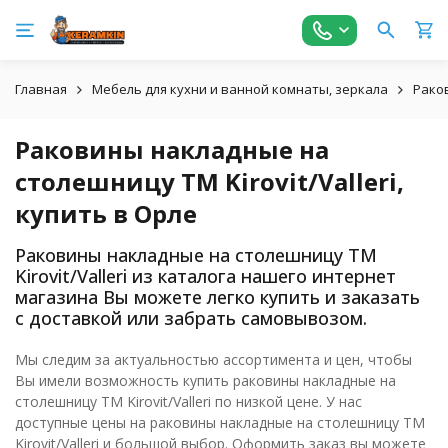
Главная
Мебель для кухни и ванной комнаты, зеркала
Рако
Раковины накладные на
столешницу ТМ Kirovit/Valleri,
купить в Орле
Раковины накладные на столешницу ТМ
Kirovit/Valleri из каталога нашего интернет
магазина Вы можете легко купить и заказать
с доставкой или забрать самовывозом.
Мы следим за актуальностью ассортимента и цен, чтобы
Вы имели возможность купить раковины накладные на
столешницу ТМ Kirovit/Valleri по низкой цене. У нас
доступные цены на раковины накладные на столешницу ТМ
Kirovit/Valleri и большой выбор. Оформить заказ вы можете