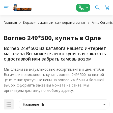
Главная
Керамическая плитка и керамогранит
Alma Ceramic
Borneo 249*500, купить в Орле
Borneo 249*500 из каталога нашего интернет
магазина Вы можете легко купить и заказать
с доставкой или забрать самовывозом.
Мы следим за актуальностью ассортимента и цен, чтобы
Вы имели возможность купить borneo 249*500 по низкой
цене. У нас доступные цены на borneo 249*500 и большой
выбор. Оформить заказ вы можете на сайте. Мы
организуем доставку по любому адресу.
Название