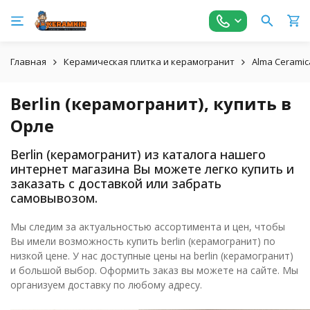
Главная
Керамическая плитка и керамогранит
Alma Ceramic
Berlin (керамогранит), купить в
Орле
Berlin (керамогранит) из каталога нашего
интернет магазина Вы можете легко купить и
заказать с доставкой или забрать
самовывозом.
Мы следим за актуальностью ассортимента и цен, чтобы
Вы имели возможность купить berlin (керамогранит) по
низкой цене. У нас доступные цены на berlin (керамогранит)
и большой выбор. Оформить заказ вы можете на сайте. Мы
организуем доставку по любому адресу.