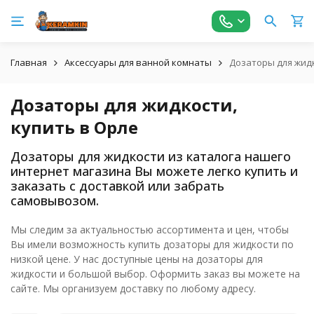
Главная
Аксессуары для ванной комнаты
Дозаторы для жидк
Дозаторы для жидкости,
купить в Орле
Дозаторы для жидкости из каталога нашего
интернет магазина Вы можете легко купить и
заказать с доставкой или забрать
самовывозом.
Мы следим за актуальностью ассортимента и цен, чтобы
Вы имели возможность купить дозаторы для жидкости по
низкой цене. У нас доступные цены на дозаторы для
жидкости и большой выбор. Оформить заказ вы можете на
сайте. Мы организуем доставку по любому адресу.