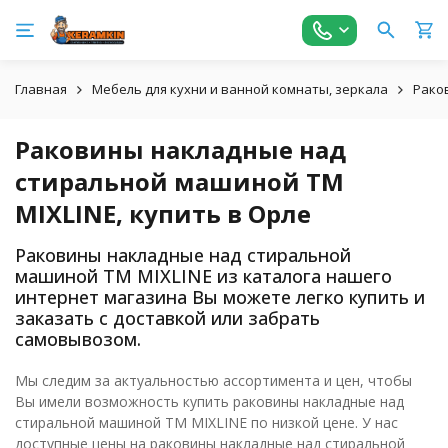
Главная
Мебель для кухни и ванной комнаты, зеркала
Рако
Раковины накладные над
стиральной машиной ТМ
MIXLINE, купить в Орле
Раковины накладные над стиральной
машиной ТМ MIXLINE из каталога нашего
интернет магазина Вы можете легко купить и
заказать с доставкой или забрать
самовывозом.
Мы следим за актуальностью ассортимента и цен, чтобы
Вы имели возможность купить раковины накладные над
стиральной машиной ТМ MIXLINE по низкой цене. У нас
доступные цены на раковины накладные над стиральной