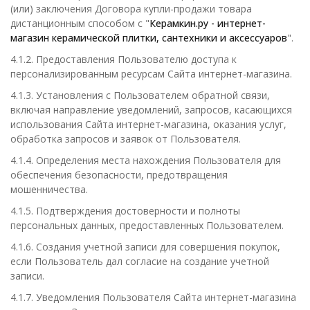
(или) заключения Договора купли-продажи товара
дистанционным способом с "
Керамкин.ру - интернет-
магазин керамической плитки, сантехники и аксессуаров
".
4.1.2. Предоставления Пользователю доступа к
персонализированным ресурсам Сайта интернет-магазина.
4.1.3. Установления с Пользователем обратной связи,
включая направление уведомлений, запросов, касающихся
использования Сайта интернет-магазина, оказания услуг,
обработка запросов и заявок от Пользователя.
4.1.4. Определения места нахождения Пользователя для
обеспечения безопасности, предотвращения
мошенничества.
4.1.5. Подтверждения достоверности и полноты
персональных данных, предоставленных Пользователем.
4.1.6. Создания учетной записи для совершения покупок,
если Пользователь дал согласие на создание учетной
записи.
4.1.7. Уведомления Пользователя Сайта интернет-магазина