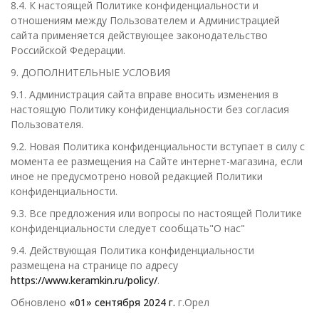
8.4. К настоящей Политике конфиденциальности и
отношениям между Пользователем и Администрацией
сайта применяется действующее законодательство
Российской Федерации.
9. ДОПОЛНИТЕЛЬНЫЕ УСЛОВИЯ
9.1. Администрация сайта вправе вносить изменения в
настоящую Политику конфиденциальности без согласия
Пользователя.
9.2. Новая Политика конфиденциальности вступает в силу с
момента ее размещения на Сайте интернет-магазина, если
иное не предусмотрено новой редакцией Политики
конфиденциальности.
9.3. Все предложения или вопросы по настоящей Политике
конфиденциальности следует сообщать"О нас"
9.4. Действующая Политика конфиденциальности
размещена на странице по адресу
https://www.keramkin.ru
/policy/
.
Обновлено
«01» сентября 2024 г.
г.Орел