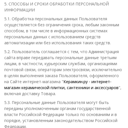
5. СПОСОБЫ И СРОКИ ОБРАБОТКИ ПЕРСОНАЛЬНОЙ
ИНФОРМАЦИИ
5.1. Обработка персональных данных Пользователя
осуществляется без ограничения срока, любым законным
способом, в том числе в информационных системах
персональных данных с использованием средств
автоматизации или без использования таких средств.
5.2. Пользователь соглашается с тем, что Администрация
сайта вправе передавать персональные данные третьим
лицам, в частности, курьерским службам, организациями
почтовой связи, операторам электросвязи, исключительно
в целях выполнения заказа Пользователя, оформленного
на Сайте интернет-магазина "
Керамкин.ру - интернет-
магазин керамической плитки, сантехники и аксессуаров
",
включая доставку Товара.
5.3. Персональные данные Пользователя могут быть
переданы уполномоченным органам государственной
власти Российской Федерации только по основаниям и в
порядке, установленным законодательством Российской
Федерации.