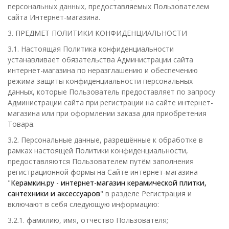
персональных данных, предоставляемых Пользователем
сайта Интернет-магазина.
3. ПРЕДМЕТ ПОЛИТИКИ КОНФИДЕНЦИАЛЬНОСТИ
3.1. Настоящая Политика конфиденциальности
устанавливает обязательства Администрации сайта
интернет-магазина по неразглашению и обеспечению
режима защиты конфиденциальности персональных
данных, которые Пользователь предоставляет по запросу
Администрации сайта при регистрации на сайте интернет-
магазина или при оформлении заказа для приобретения
Товара.
3.2. Персональные данные, разрешённые к обработке в
рамках настоящей Политики конфиденциальности,
предоставляются Пользователем путём заполнения
регистрационной формы на Сайте интернет-магазина
"
Керамкин.ру - интернет-магазин керамической плитки,
сантехники и аксессуаров
" в разделе Регистрация и
включают в себя следующую информацию:
3.2.1. фамилию, имя, отчество Пользователя;