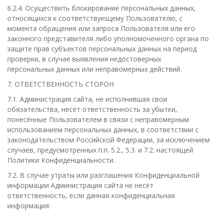
6.2.4. Осуществить блокирование персональных данных,
относящихся к соответствующему Пользователю, с
момента обращения или запроса Пользователя или его
законного представителя либо уполномоченного органа по
защите прав субъектов персональных данных на период
проверки, в случае выявления недостоверных
персональных данных или неправомерных действий.
7. ОТВЕТСТВЕННОСТЬ СТОРОН
7.1. Администрация сайта, не исполнившая свои
обязательства, несёт ответственность за убытки,
понесённые Пользователем в связи с неправомерным
использованием персональных данных, в соответствии с
законодательством Российской Федерации, за исключением
случаев, предусмотренных п.п. 5.2., 5.3. и 7.2. настоящей
Политики Конфиденциальности.
7.2. В случае утраты или разглашения Конфиденциальной
информации Администрация сайта не несёт
ответственность, если данная конфиденциальная
информация: