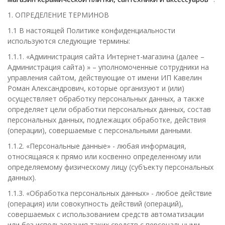
1. ОПРЕДЕЛЕНИЕ ТЕРМИНОВ
1.1 В настоящей Политике конфиденциальности
используются следующие термины:
1.1.1. «Администрация сайта Интернет-магазина (далее –
Администрация сайта) » – уполномоченные сотрудники на
управления сайтом, действующие от имени ИП Кавелин
Роман Александрович, которые организуют и (или)
осуществляет обработку персональных данных, а также
определяет цели обработки персональных данных, состав
персональных данных, подлежащих обработке, действия
(операции), совершаемые с персональными данными.
1.1.2. «Персональные данные» - любая информация,
относящаяся к прямо или косвенно определенному или
определяемому физическому лицу (субъекту персональных
данных).
1.1.3. «Обработка персональных данных» - любое действие
(операция) или совокупность действий (операций),
совершаемых с использованием средств автоматизации
или без использования таких средств с персональными