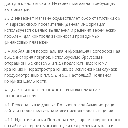
доступа к частям сайта Интернет-магазина, требующим
авторизации.
3.3.2. Интернет-магазин осуществляет сбор статистики об
IP-адресах своих посетителей. Данная информация
используется с целью выявления и решения технических
проблем, для контроля законности проводимых
финансовых платежей.
3.4. Любая иная персональная информация неоговоренная
выше (история покупок, используемые браузеры и
операционные системы и т.д.) подлежит надежному
хранению и нераспространению, за исключением случаев,
предусмотренных в п.п. 5.2. и 5.3. настоящей Политики
конфиденциальности.
4. ЦЕЛИ СБОРА ПЕРСОНАЛЬНОЙ ИНФОРМАЦИИ
ПОЛЬЗОВАТЕЛЯ
4.1. Персональные данные Пользователя Администрация
сайта интернет-магазина может использовать в целях:
4.1.1. Идентификации Пользователя, зарегистрированного
на сайте Интернет-магазина, для оформления заказа и