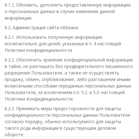
6.1.2. Обновить, дополнить предоставленную информацию
о персональных данных в случае изменения данной
информации.
6.2. Администрация сайта обязана:
6.2.1. Использовать полученную информацию
исключительно для целей, указанных в п. 4 настоящей
Политики конфиденциальности.
6.2.2. Обеспечить хранение конфиденциальной информации
в тайне, не разглашать без предварительного письменного
разрешения Пользователя, а также не осуществлять
продажу, обмен, опубликование, либо разглашение иными
возможными способами переданных персональных данных
Пользователя, за исключением п.п. 5.2. и 5.3. настоящей
Политики Конфиденциальности.
6.2.3. Принимать меры предосторожности для защиты
конфиденциальности персональных данных Пользователя
согласно порядку, обычно используемого для защиты
такого рода информации в существующем деловом
обороте.