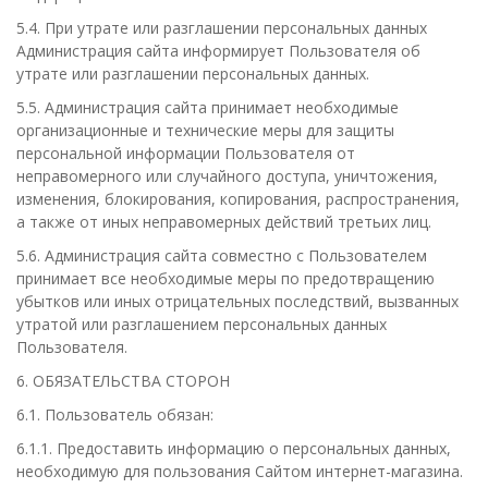
5.4. При утрате или разглашении персональных данных
Администрация сайта информирует Пользователя об
утрате или разглашении персональных данных.
5.5. Администрация сайта принимает необходимые
организационные и технические меры для защиты
персональной информации Пользователя от
неправомерного или случайного доступа, уничтожения,
изменения, блокирования, копирования, распространения,
а также от иных неправомерных действий третьих лиц.
5.6. Администрация сайта совместно с Пользователем
принимает все необходимые меры по предотвращению
убытков или иных отрицательных последствий, вызванных
утратой или разглашением персональных данных
Пользователя.
6. ОБЯЗАТЕЛЬСТВА СТОРОН
6.1. Пользователь обязан:
6.1.1. Предоставить информацию о персональных данных,
необходимую для пользования Сайтом интернет-магазина.