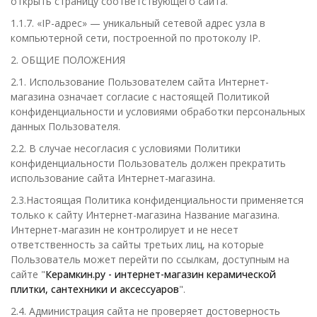
открыть страницу соответствующего сайта.
1.1.7. «IP-адрес» — уникальный сетевой адрес узла в
компьютерной сети, построенной по протоколу IP.
2. ОБЩИЕ ПОЛОЖЕНИЯ
2.1. Использование Пользователем сайта Интернет-
магазина означает согласие с настоящей Политикой
конфиденциальности и условиями обработки персональных
данных Пользователя.
2.2. В случае несогласия с условиями Политики
конфиденциальности Пользователь должен прекратить
использование сайта Интернет-магазина.
2.3.Настоящая Политика конфиденциальности применяется
только к сайту Интернет-магазина Название магазина.
Интернет-магазин не контролирует и не несет
ответственность за сайты третьих лиц, на которые
Пользователь может перейти по ссылкам, доступным на
сайте "
Керамкин.ру - интернет-магазин керамической
плитки, сантехники и аксессуаров
".
2.4. Администрация сайта не проверяет достоверность