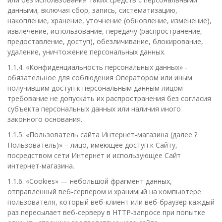
данными, включая сбор, запись, систематизацию,
накопление, хранение, уточнение (обновление, изменение),
извлечение, использование, передачу (распространение,
предоставление, доступ), обезличивание, блокирование,
удаление, уничтожение персональных данных.
1.1.4. «Конфиденциальность персональных данных» -
обязательное для соблюдения Оператором или иным
получившим доступ к персональным данным лицом
требование не допускать их распространения без согласия
субъекта персональных данных или наличия иного
законного основания.
1.1.5. «Пользователь сайта Интернет-магазина (далее ?
Пользователь)» – лицо, имеющее доступ к Сайту,
посредством сети Интернет и использующее Сайт
интернет-магазина.
1.1.6. «Cookies» — небольшой фрагмент данных,
отправленный веб-сервером и хранимый на компьютере
пользователя, который веб-клиент или веб-браузер каждый
раз пересылает веб-серверу в HTTP-запросе при попытке