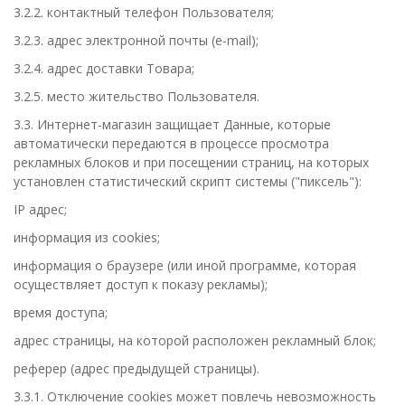
3.2.2. контактный телефон Пользователя;
3.2.3. адрес электронной почты (e-mail);
3.2.4. адрес доставки Товара;
3.2.5. место жительство Пользователя.
3.3. Интернет-магазин защищает Данные, которые
автоматически передаются в процессе просмотра
рекламных блоков и при посещении страниц, на которых
установлен статистический скрипт системы ("пиксель"):
IP адрес;
информация из cookies;
информация о браузере (или иной программе, которая
осуществляет доступ к показу рекламы);
время доступа;
адрес страницы, на которой расположен рекламный блок;
реферер (адрес предыдущей страницы).
3.3.1. Отключение cookies может повлечь невозможность