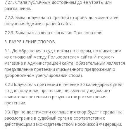
7.2.1. Стала публичным достоянием до её утраты или
разглашения.
7.2.2. Была получена от третьей стороны до момента её
получения Администрацией сайта.
7.2.3. Была разглашена с согласия Пользователя.
8. РАЗРЕШЕНИЕ СПОРОВ
8.1. До обращения в суд с иском по спорам, возникающим
из отношений между Пользователем сайта Интернет-
магазина и Администрацией сайта, обязательным является
предъявление претензии (письменного предложения о
добровольном урегулировании спора).
8.2 .Получатель претензии в течение 30 календарных дней
со дня получения претензии, письменно уведомляет
заявителя претензии о результатах рассмотрения
претензии.
8.3. При не достижении соглашения спор будет передан на
рассмотрение в судебный орган в соответствии с
действующим законодательством Российской Федерации.