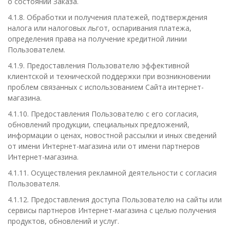
о состоянии Заказа.
4.1.8. Обработки и получения платежей, подтверждения
налога или налоговых льгот, оспаривания платежа,
определения права на получение кредитной линии
Пользователем.
4.1.9. Предоставления Пользователю эффективной
клиентской и технической поддержки при возникновении
проблем связанных с использованием Сайта интернет-
магазина.
4.1.10. Предоставления Пользователю с его согласия,
обновлений продукции, специальных предложений,
информации о ценах, новостной рассылки и иных сведений
от имени Интернет-магазина или от имени партнеров
Интернет-магазина.
4.1.11. Осуществления рекламной деятельности с согласия
Пользователя.
4.1.12. Предоставления доступа Пользователю на сайты или
сервисы партнеров Интернет-магазина с целью получения
продуктов, обновлений и услуг.