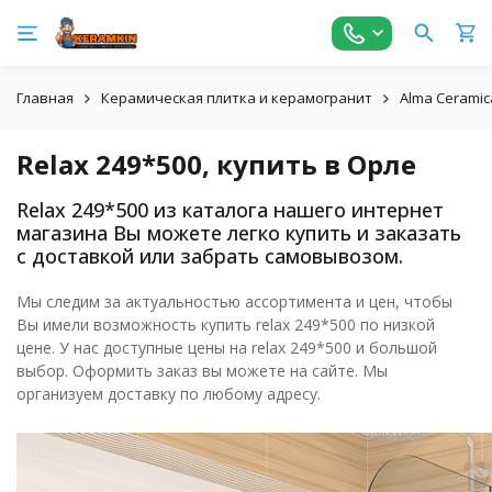
Главная
Керамическая плитка и керамогранит
Alma Ceramic
Relax 249*500, купить в Орле
Relax 249*500 из каталога нашего интернет
магазина Вы можете легко купить и заказать
с доставкой или забрать самовывозом.
Мы следим за актуальностью ассортимента и цен, чтобы
Вы имели возможность купить relax 249*500 по низкой
цене. У нас доступные цены на relax 249*500 и большой
выбор. Оформить заказ вы можете на сайте. Мы
организуем доставку по любому адресу.