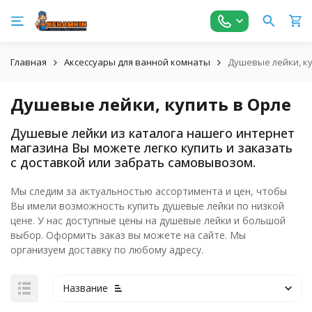
Главная
Аксессуары для ванной комнаты
Душевые лейки, к
Душевые лейки, купить в Орле
Душевые лейки из каталога нашего интернет
магазина Вы можете легко купить и заказать
с доставкой или забрать самовывозом.
Мы следим за актуальностью ассортимента и цен, чтобы
Вы имели возможность купить душевые лейки по низкой
цене. У нас доступные цены на душевые лейки и большой
выбор. Оформить заказ вы можете на сайте. Мы
организуем доставку по любому адресу.
Название