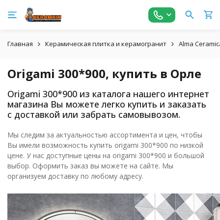
Главная
Керамическая плитка и керамогранит
Alma Ceramic
Origami 300*900, купить в Орле
Origami 300*900 из каталога нашего интернет
магазина Вы можете легко купить и заказать
с доставкой или забрать самовывозом.
Мы следим за актуальностью ассортимента и цен, чтобы
Вы имели возможность купить origami 300*900 по низкой
цене. У нас доступные цены на origami 300*900 и большой
выбор. Оформить заказ вы можете на сайте. Мы
организуем доставку по любому адресу.