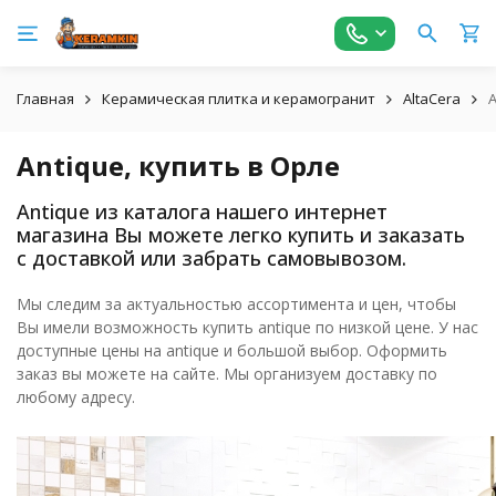
Главная
Керамическая плитка и керамогранит
AltaCera
A
Antique, купить в Орле
Antique из каталога нашего интернет
магазина Вы можете легко купить и заказать
с доставкой или забрать самовывозом.
Мы следим за актуальностью ассортимента и цен, чтобы
Вы имели возможность купить antique по низкой цене. У нас
доступные цены на antique и большой выбор. Оформить
заказ вы можете на сайте. Мы организуем доставку по
любому адресу.