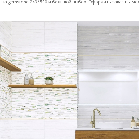
 на gemstone 249*500 и большой выбор. Оформить заказ вы мо