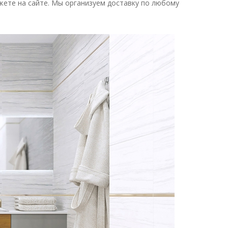
жете на сайте. Мы организуем доставку по любому