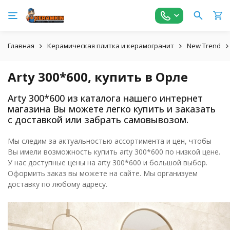
Главная
Керамическая плитка и керамогранит
New Trend
Arty 300*600, купить в Орле
Arty 300*600 из каталога нашего интернет
магазина Вы можете легко купить и заказать
с доставкой или забрать самовывозом.
Мы следим за актуальностью ассортимента и цен, чтобы
Вы имели возможность купить arty 300*600 по низкой цене.
У нас доступные цены на arty 300*600 и большой выбор.
Оформить заказ вы можете на сайте. Мы организуем
доставку по любому адресу.