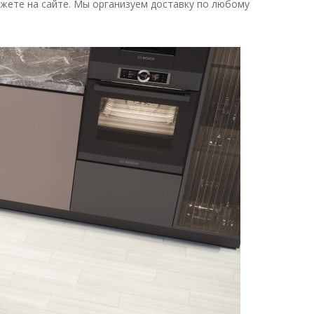
жете на сайте. Мы организуем доставку по любому