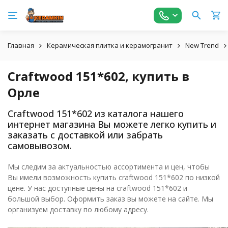
Главная
Керамическая плитка и керамогранит
New Trend
Craftwood 151*602, купить в
Орле
Craftwood 151*602 из каталога нашего
интернет магазина Вы можете легко купить и
заказать с доставкой или забрать
самовывозом.
Мы следим за актуальностью ассортимента и цен, чтобы
Вы имели возможность купить craftwood 151*602 по низкой
цене. У нас доступные цены на craftwood 151*602 и
большой выбор. Оформить заказ вы можете на сайте. Мы
организуем доставку по любому адресу.