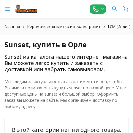
Главная
Керамическая плитка и керамогранит
LCM (Индия)
Sunset, купить в Орле
Sunset из каталога нашего интернет магазина
Вы можете легко купить и заказать с
доставкой или забрать самовывозом.
Мы следим за актуальностью ассортимента и цен, чтобы
Вы имели возможность купить sunset по низкой цене. У нас
доступные цены на sunset и большой выбор. Оформить
заказ вы можете на сайте. Мы организуем доставку по
любому адресу.
В этой категории нет ни одного товара.