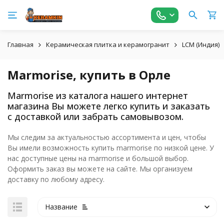
Главная
Керамическая плитка и керамогранит
LCM (Индия)
Marmorise, купить в Орле
Marmorise из каталога нашего интернет
магазина Вы можете легко купить и заказать
с доставкой или забрать самовывозом.
Мы следим за актуальностью ассортимента и цен, чтобы
Вы имели возможность купить marmorise по низкой цене. У
нас доступные цены на marmorise и большой выбор.
Оформить заказ вы можете на сайте. Мы организуем
доставку по любому адресу.
Название