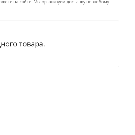
ожете на сайте. Мы организуем доставку по любому
дного товара.