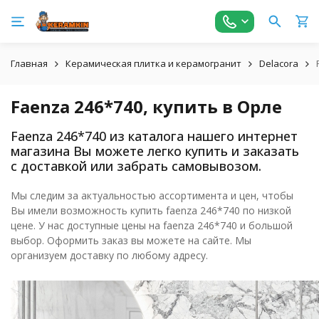
Главная
Керамическая плитка и керамогранит
Delacora
Faenza 246*740, купить в Орле
Faenza 246*740 из каталога нашего интернет
магазина Вы можете легко купить и заказать
с доставкой или забрать самовывозом.
Мы следим за актуальностью ассортимента и цен, чтобы
Вы имели возможность купить faenza 246*740 по низкой
цене. У нас доступные цены на faenza 246*740 и большой
выбор. Оформить заказ вы можете на сайте. Мы
организуем доставку по любому адресу.