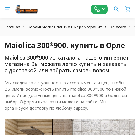
Главная
Керамическая плитка и керамогранит
Delacora
Maiolica 300*900, купить в Орле
Maiolica 300*900 из каталога нашего интернет
магазина Вы можете легко купить и заказать
с доставкой или забрать самовывозом.
Мы следим за актуальностью ассортимента и цен, чтобы
Вы имели возможность купить maiolica 300*900 по низкой
цене. У нас доступные цены на maiolica 300*900 и большой
выбор. Оформить заказ вы можете на сайте. Мы
организуем доставку по любому адресу.