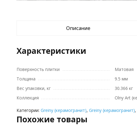
Описание
Характеристики
Поверхность плитки
Матовая
Толщина
9.5 мм
Вес упаковки, кг
30.366 кг
Коллекция
Olny Art (
Категории:
Greiny (керамогранит)
,
Greiny (керамогранит)
Похожие товары