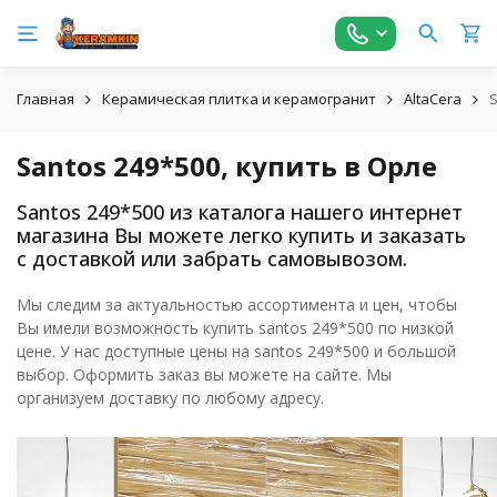
Главная
Керамическая плитка и керамогранит
AltaCera
S
Santos 249*500, купить в Орле
Santos 249*500 из каталога нашего интернет
магазина Вы можете легко купить и заказать
с доставкой или забрать самовывозом.
Мы следим за актуальностью ассортимента и цен, чтобы
Вы имели возможность купить santos 249*500 по низкой
цене. У нас доступные цены на santos 249*500 и большой
выбор. Оформить заказ вы можете на сайте. Мы
организуем доставку по любому адресу.