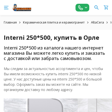
Главная
Керамическая плитка и керамогранит
AltaCera
I
Interni 250*500, купить в Орле
Interni 250*500 из каталога нашего интернет
магазина Вы можете легко купить и заказать
с доставкой или забрать самовывозом.
Мы следим за актуальностью ассортимента и цен, чтобы
Вы имели возможность купить interni 250*500 по низкой
цене. У нас доступные цены на interni 250*500 и большой
выбор. Оформить заказ вы можете на сайте. Мы
организуем доставку по любому адресу.