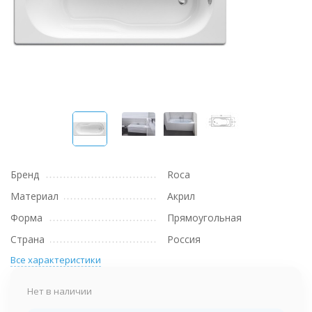
Бренд
Roca
Материал
Акрил
Форма
Прямоугольная
Страна
Россия
Все характеристики
Нет в наличии