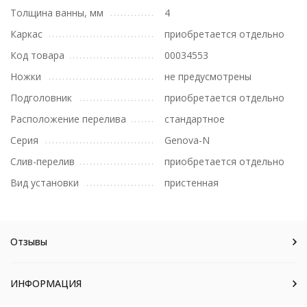
Толщина ванны, мм
4
Каркас
приобретается отдельно
Код товара
00034553
Ножки
не предусмотрены
Подголовник
приобретается отдельно
Расположение перелива
стандартное
Серия
Genova-N
Слив-перелив
приобретается отдельно
Вид установки
пристенная
Отзывы
ИНФОРМАЦИЯ