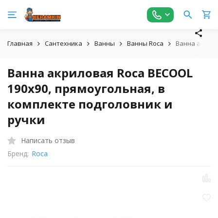
Главная
Сантехника
Ванны
Ванны Roca
Ванна акрило
Ванна акриловая Roca BECOOL
190х90, прямоугольная, в
комплекте подголовник и
ручки
Написать отзыв
Бренд:
Roca