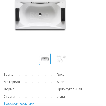
Бренд
Roca
Материал
Акрил
Форма
Прямоугольная
Страна
Испания
Все характеристики