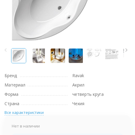
Бренд
Ravak
Материал
Акрил
Форма
четверть круга
Страна
Чехия
Все характеристики
Нет в наличии