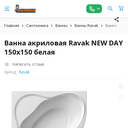
Главная
Сантехника
Ванны
Ванны Ravak
Ванна акрил
Ванна акриловая Ravak NEW DAY
150x150 белая
Написать отзыв
Бренд:
Ravak