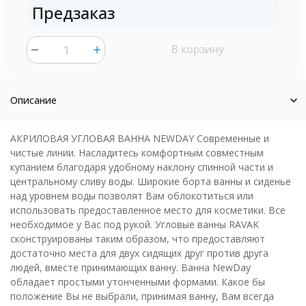
Предзаказ
В корзину
шт.
Описание
АКРИЛОВАЯ УГЛОВАЯ ВАННА NEWDAY Современные и
чистые линии. Насладитесь комфортным совместным
купанием благодаря удобному наклону спинной части и
центральному сливу воды. Широкие борта ванны и сиденье
над уровнем воды позволят Вам облокотиться или
использовать предоставленное место для косметики. Все
необходимое у Вас под рукой. Угловые ванны RAVAK
сконструированы таким образом, что предоставляют
достаточно места для двух сидящих друг против друга
людей, вместе принимающих ванну. Ванна NewDay
обладает простыми утонченными формами. Какое бы
положение Вы не выбрали, принимая ванну, Вам всегда