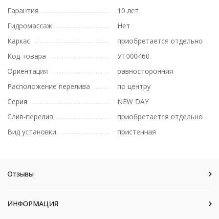
Гарантия
10 лет
Гидромассаж
Нет
Каркас
приобретается отдельно
Код товара
УТ000460
Ориентация
равносторонняя
Расположение перелива
по центру
Серия
NEW DAY
Слив-перелив
приобретается отдельно
Вид установки
пристенная
Отзывы
ИНФОРМАЦИЯ