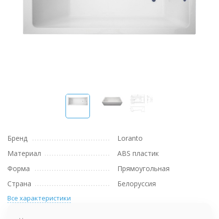
Бренд
Loranto
Материал
ABS пластик
Форма
Прямоугольная
Страна
Белоруссия
Все характеристики