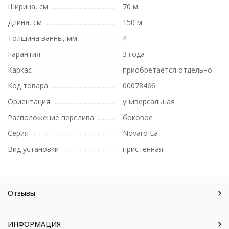
Ширина, см
70 м
Длина, см
150 м
Толщина ванны, мм
4
Гарантия
3 года
Каркас
приобретается отдельно
Код товара
00078466
Ориентация
универсальная
Расположение перелива
боковое
Серия
Novaro La
Вид установки
пристенная
Отзывы
ИНФОРМАЦИЯ