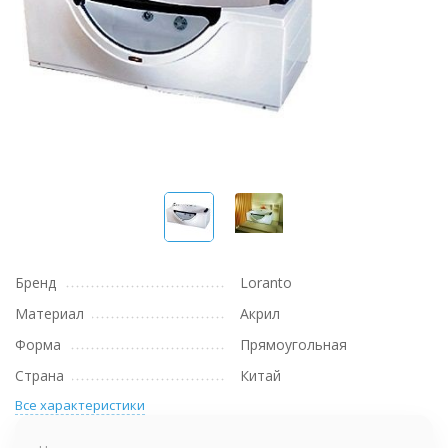
Бренд
Loranto
Материал
Акрил
Форма
Прямоугольная
Страна
Китай
Все характеристики