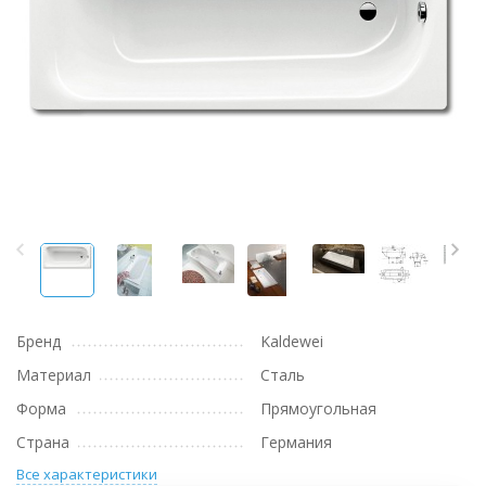
Бренд
Kaldewei
Материал
Сталь
Форма
Прямоугольная
Страна
Германия
Все характеристики