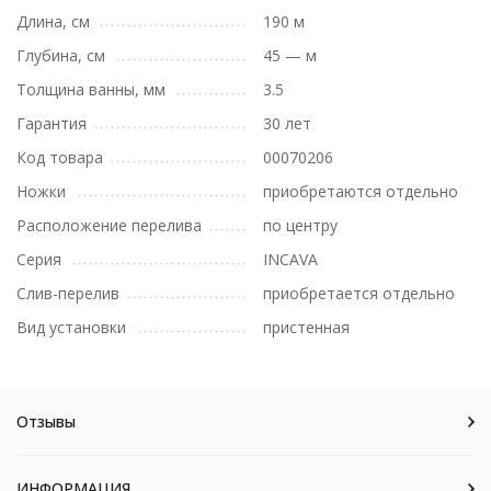
Длина, см
190 м
Глубина, см
45 — м
Толщина ванны, мм
3.5
Гарантия
30 лет
Код товара
00070206
Ножки
приобретаются отдельно
Расположение перелива
по центру
Серия
INCAVA
Слив-перелив
приобретается отдельно
Вид установки
пристенная
Отзывы
ИНФОРМАЦИЯ