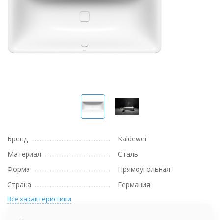
Бренд
Kaldewei
Материал
Сталь
Форма
Прямоугольная
Страна
Германия
Все характеристики