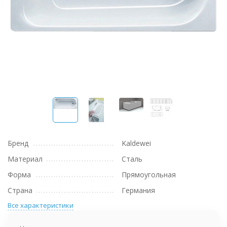
Бренд
Kaldewei
Материал
Сталь
Форма
Прямоугольная
Страна
Германия
Все характеристики