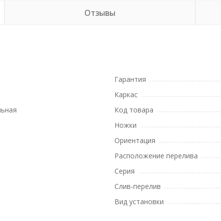
Отзывы
Гарантия
Каркас
льная
Код товара
Ножки
Ориентация
Расположение перелива
Серия
Слив-перелив
Вид установки