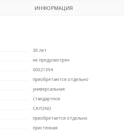
ИНФОРМАЦИЯ
30 лет
не предусмотрен
00021394
приобретаются отдельно
универсальная
стандартное
CAYONO
приобретается отдельно
пристенная