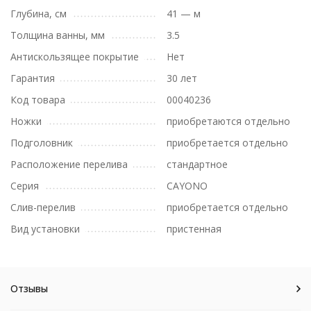
Глубина, см
41 — м
Толщина ванны, мм
3.5
Антискользящее покрытие
Нет
Гарантия
30 лет
Код товара
00040236
Ножки
приобретаются отдельно
Подголовник
приобретается отдельно
Расположение перелива
стандартное
Серия
CAYONO
Слив-перелив
приобретается отдельно
Вид установки
пристенная
Отзывы