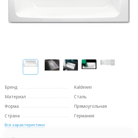
Бренд
Kaldewei
Материал
Сталь
Форма
Прямоугольная
Страна
Германия
Все характеристики