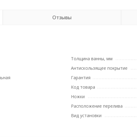
Отзывы
Толщина ванны, мм
Антискользящее покрытие
льная
Гарантия
Код товара
Ножки
Расположение перелива
Вид установки