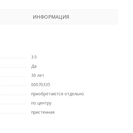
ИНФОРМАЦИЯ
3.5
Да
30 лет
00070335
приобретаются отдельно
по центру
пристенная