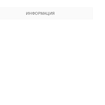
ИНФОРМАЦИЯ