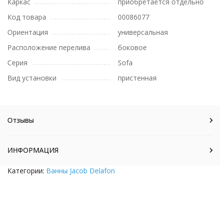
Каркас
приобретается отдельно
Код товара
00086077
Ориентация
универсальная
Расположение перелива
боковое
Серия
Sofa
Вид установки
пристенная
Отзывы
ИНФОРМАЦИЯ
Категории:
Ванны Jacob Delafon