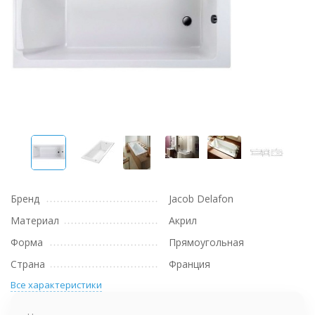
Бренд
Jacob Delafon
Материал
Акрил
Форма
Прямоугольная
Страна
Франция
Все характеристики