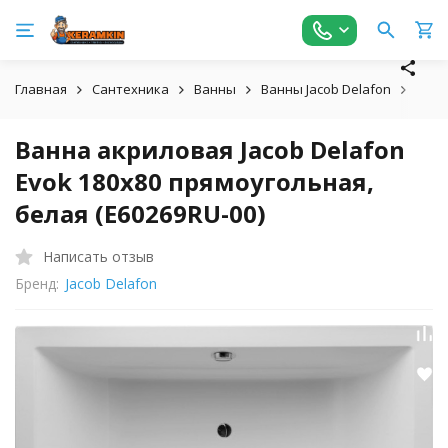
Главная
Сантехника
Ванны
Ванны Jacob Delafon
Ванн
Ванна акриловая Jacob Delafon
Evok 180x80 прямоугольная,
белая (E60269RU-00)
Написать отзыв
Бренд:
Jacob Delafon