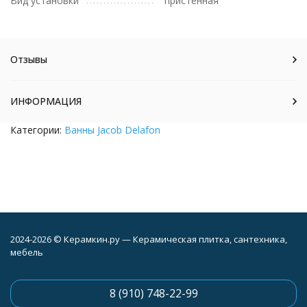
Вид установки
пристенная
Отзывы
ИНФОРМАЦИЯ
Категории:
Ванны Jacob Delafon
2024-2026 © Керамкин.ру — Керамическая плитка, сантехника,
мебель
8 (910) 748-22-99