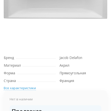
Бренд
Jacob Delafon
Материал
Акрил
Форма
Прямоугольная
Страна
Франция
Все характеристики
Нет в наличии