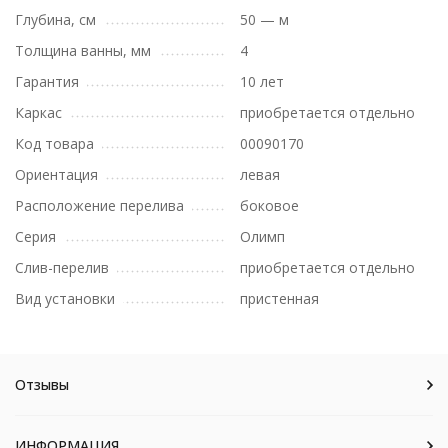
Глубина, см
50 — м
Толщина ванны, мм
4
Гарантия
10 лет
Каркас
приобретается отдельно
Код товара
00090170
Ориентация
левая
Расположение перелива
боковое
Серия
Олимп
Слив-перелив
приобретается отдельно
Вид установки
пристенная
Отзывы
ИНФОРМАЦИЯ