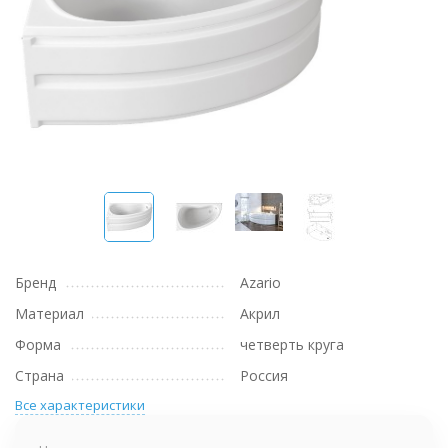
Бренд
Azario
Материал
Акрил
Форма
четверть круга
Страна
Россия
Все характеристики