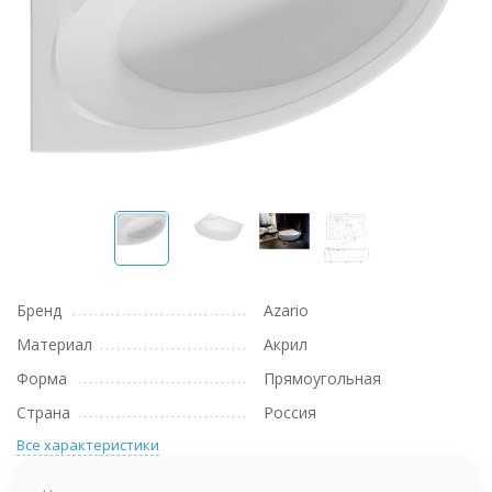
Бренд
Azario
Материал
Акрил
Форма
Прямоугольная
Страна
Россия
Все характеристики