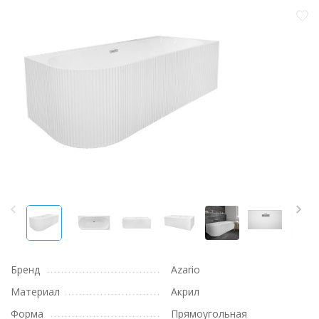
Бренд
Azario
Материал
Акрил
Форма
Прямоугольная