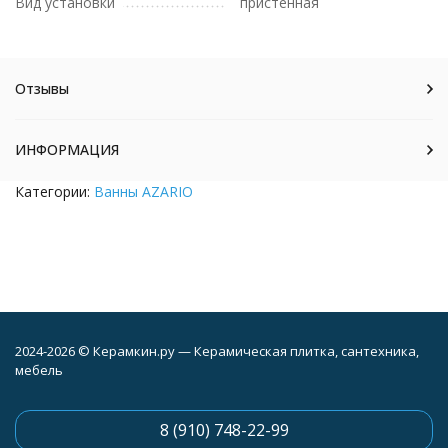
Вид установки
пристенная
Отзывы
ИНФОРМАЦИЯ
Категории:
Ванны AZARIO
2024-2026 © Керамкин.ру — Керамическая плитка, сантехника,
мебель
8 (910) 748-22-99