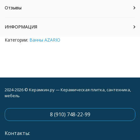
Отзывы
ИНФОРМАЦИЯ
Категории:
Ванны AZARIO
2024-2026 © Керамкин.ру — Керамическая плитка, сантехника,
мебель
8 (910) 748-22-99
Контакты: