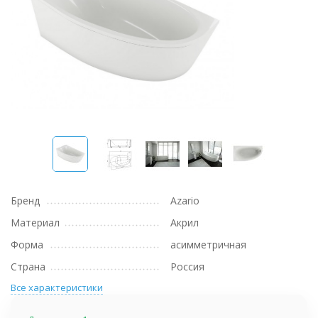
Бренд
Azario
Материал
Акрил
Форма
асимметричная
Страна
Россия
Все характеристики