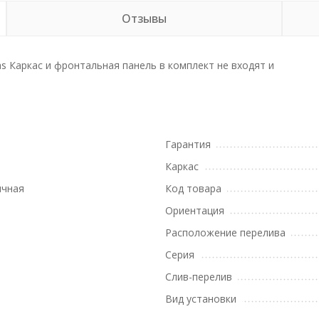
Отзывы
as Каркас и фронтальная панель в комплект не входят и
Гарантия
Каркас
ичная
Код товара
Ориентация
Расположение перелива
Серия
Слив-перелив
Вид установки