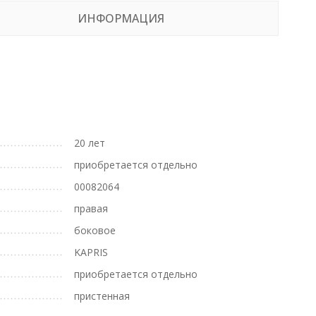
ИНФОРМАЦИЯ
20 лет
приобретается отдельно
00082064
правая
боковое
KAPRIS
приобретается отдельно
пристенная