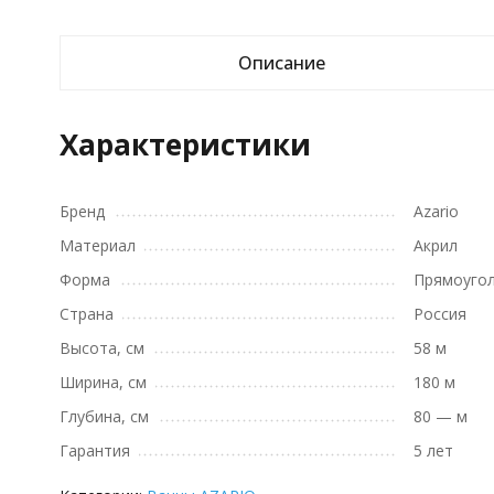
Описание
Характеристики
Бренд
Azario
Материал
Акрил
Форма
Прямоуго
Страна
Россия
Высота, см
58 м
Ширина, см
180 м
Глубина, см
80 — м
Гарантия
5 лет