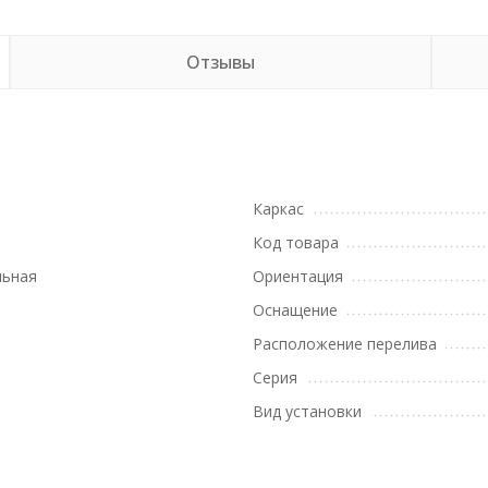
Отзывы
Каркас
Код товара
льная
Ориентация
Оснащение
Расположение перелива
Серия
Вид установки