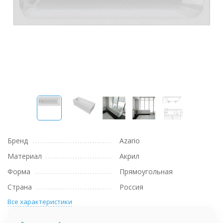
Бренд
Azario
Материал
Акрил
Форма
Прямоугольная
Страна
Россия
Все характеристики