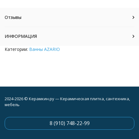
Отзывы
ИНФОРМАЦИЯ
Категории:
Ванны AZARIO
2024-2026 © Керамкин.ру — Керамическая плитка, сантехника,
мебель
8 (910) 748-22-99