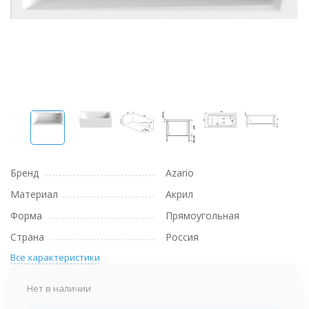
Бренд
Azario
Материал
Акрил
Форма
Прямоугольная
Страна
Россия
Все характеристики
Нет в наличии