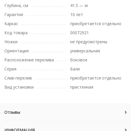
Глубина, см
41.5 — м
Гарантия
10 лет
Каркас
приобретается отдельно
Код товара
00072921
Ножки
не предусмотрены
Ориентация
универсальная
Расположение перелива
боковое
Серия
Бали
Слив-перелив
приобретается отдельно
Вид установки
пристенная
Отзывы
ИНФОРМАЦИЯ