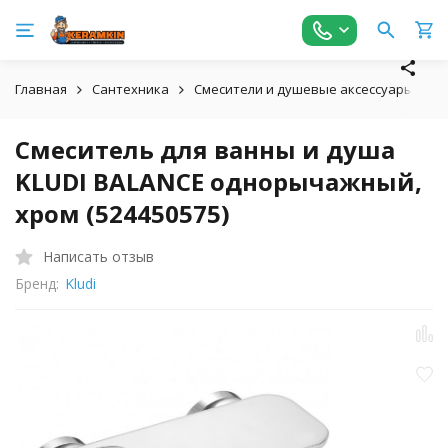
Главная
Сантехника
Смесители и душевые аксессуары
С
Смеситель для ванны и душа
KLUDI BALANCE однорычажный,
хром (524450575)
Написать отзыв
Бренд:
Kludi