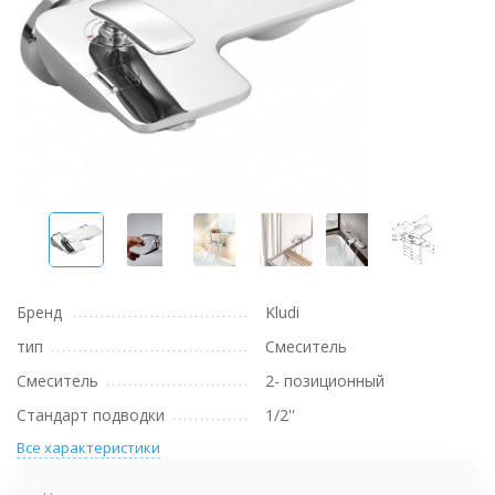
Бренд
Kludi
тип
Смеситель
Смеситель
2- позиционный
Стандарт подводки
1/2''
Все характеристики