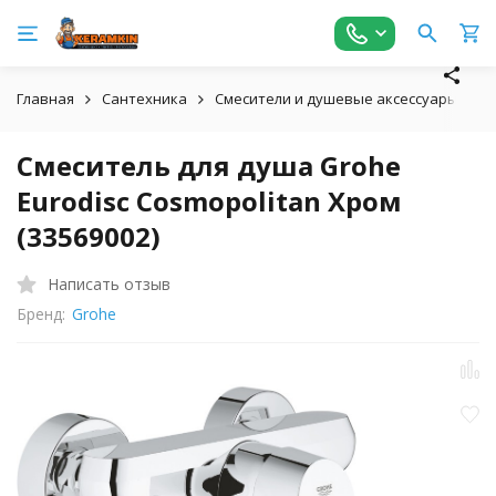
Главная
Сантехника
Смесители и душевые аксессуары
С
Смеситель для душа Grohe
Eurodisc Cosmopolitan Хром
(33569002)
Написать отзыв
Бренд:
Grohe