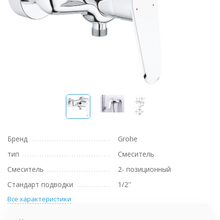
Бренд
Grohe
тип
Смеситель
Смеситель
2- позиционный
Стандарт подводки
1/2''
Все характеристики