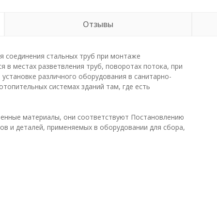
Отзывы
я соединения стальных труб при монтаже
я в местах разветвления труб, поворотах потока, при
 установке различного оборудования в санитарно-
отопительных системах зданий там, где есть
венные материалы, они соответствуют Постановлению
ов и деталей, применяемых в оборудовании для сбора,