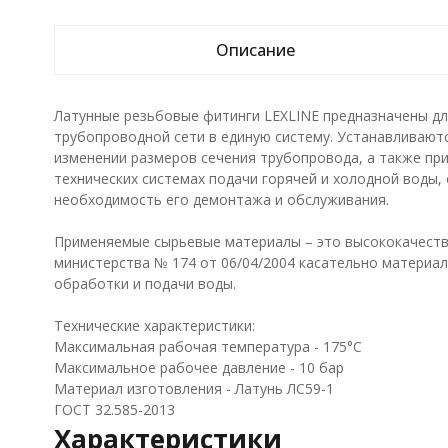
Описание
Латунные резьбовые фитинги LEXLINE предназначены дл
трубопроводной сети в единую систему. Устанавливаютс
изменении размеров сечения трубопровода, а также при
технических системах подачи горячей и холодной воды, 
необходимость его демонтажа и обслуживания.
Применяемые сырьевые материалы – это высококачест
министерства № 174 от 06/04/2004 касательно материал
обработки и подачи воды.
Технические характеристики:
Максимальная рабочая температура - 175°С
Максимальное рабочее давление - 10 бар
Материал изготовления - Латунь ЛС59-1
ГОСТ 32.585-2013
Характеристики