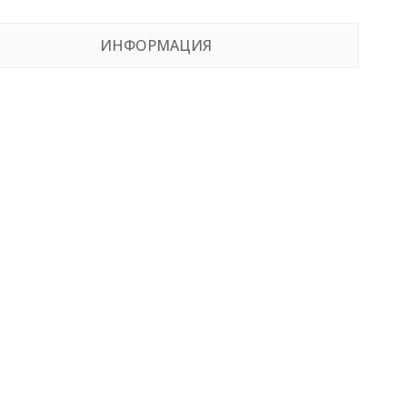
ИНФОРМАЦИЯ