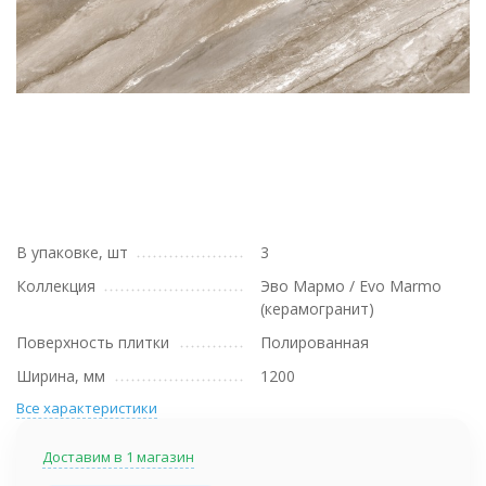
В упаковке, шт
3
Коллекция
Эво Мармо / Evo Marmo
(керамогранит)
Поверхность плитки
Полированная
Ширина, мм
1200
Все характеристики
Доставим в 1 магазин