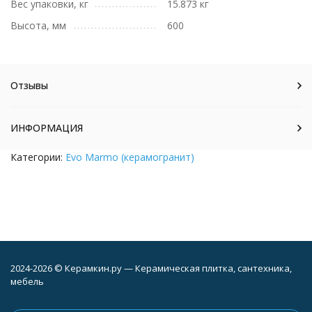
Вес упаковки, кг
15.873 кг
Высота, мм
600
Отзывы
ИНФОРМАЦИЯ
Категории:
Evo Marmo (керамогранит)
2024-2026 © Керамкин.ру — Керамическая плитка, сантехника,
мебель